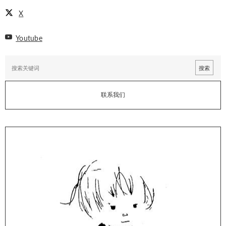
X
Youtube
联系我们