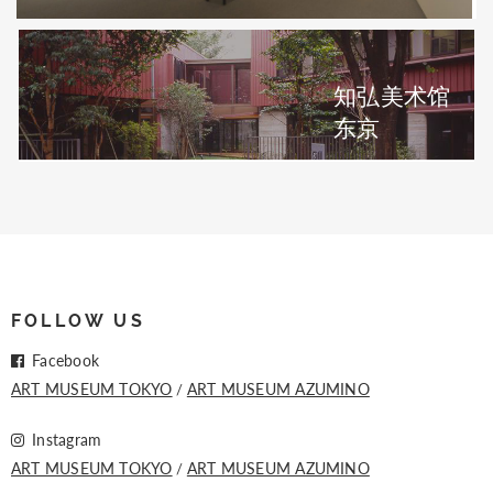
知弘美术馆
东京
FOLLOW US
Facebook
ART MUSEUM TOKYO
ART MUSEUM AZUMINO
Instagram
ART MUSEUM TOKYO
ART MUSEUM AZUMINO