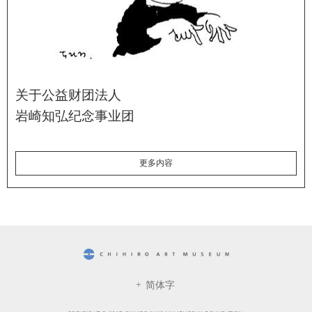
关于公益财团法人
岩崎知弘纪念事业团
更多内容
CHIHIRO ART MUSEUM
简体字