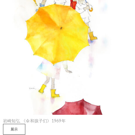
岩崎知弘 《伞和孩子们》1969年
展示