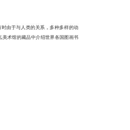
有时由于与人类的关系，多种多样的动
弘美术馆的藏品中介绍世界各国图画书