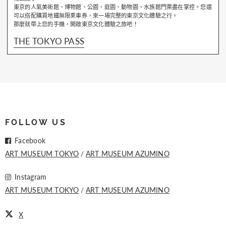
東京的人氣美術館、博物館、公園、庭園、動物園、水族館門票盡在掌控。您還
可以搭配購買地鐵無限乘車券，來一場完整的東京文化體驗之行。
那麼就帶上您的手機，開啟東京文化體驗之旅吧！
THE TOKYO PASS
FOLLOW US
Facebook
ART MUSEUM TOKYO
ART MUSEUM AZUMINO
Instagram
ART MUSEUM TOKYO
ART MUSEUM AZUMINO
X