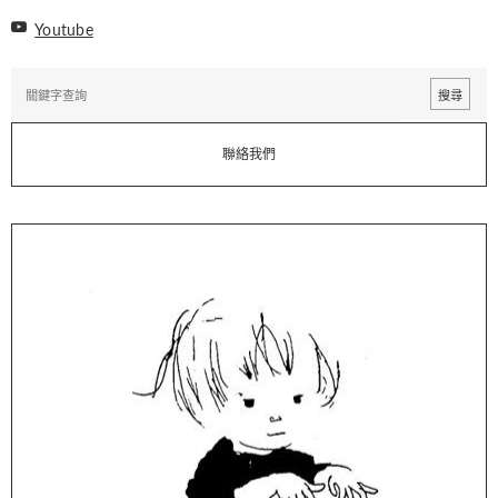
Youtube
聯絡我們