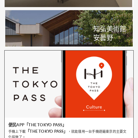
知弘美術館
安曇野
便民APP「THE TOKYO PASS」
「THE TOKYO PASS」
手機上下載
，就能僅用一台手機遊遍東京的主要文
化設施了。