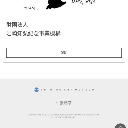
財團法人
岩崎知弘紀念事業機構
說明
CHIHIRO ART MUSEUM
繁體字
COPYRIGHT © 2017 CHIHIRO IWASAKI MEMORIAL FOUNDATION.
ALL RIGHTS RESERVED.