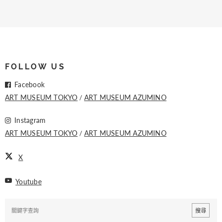
FOLLOW US
Facebook
ART MUSEUM TOKYO
ART MUSEUM AZUMINO
Instagram
ART MUSEUM TOKYO
ART MUSEUM AZUMINO
X
Youtube