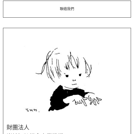
聯絡我們
財團法人