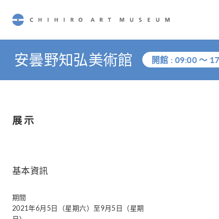
CHIHIRO ART MUSEUM
安曇野知弘美術館
開館 :
09:00
～
17
展示
基本資訊
期間
2021年6月5日（星期六）至9月5日（星期
日）