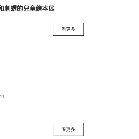
鼠和刺蝟的兒童繪本展
看更多
ri
看更多