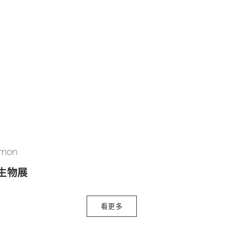
 mon
生物展
看更多