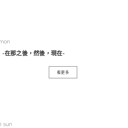
 mon
-在那之後，然後，現在-
看更多
0 sun