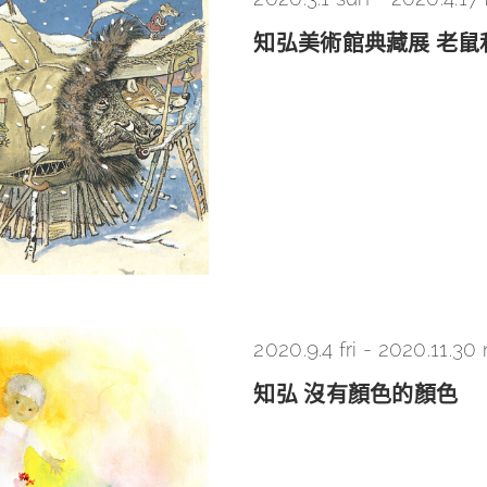
知弘美術館典藏展 老
2020.9.4 fri
-
2020.11.30
知弘 沒有顏色的顏色