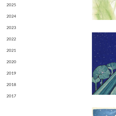
2025
2024
2023
2022
2021
2020
2019
2018
2017