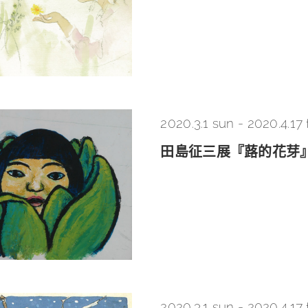
2020.3.1 sun
-
2020.4.17 f
田島征三展『蕗的花芽』
2020.3.1 sun
-
2020.4.17 f