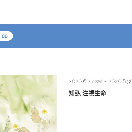
:00
2020.6.27 sat
-
2020.8.3
知弘 注視生命