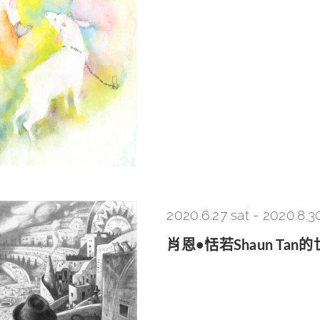
2020.6.27 sat
-
2020.8.3
肖恩•恬若Shaun Ta