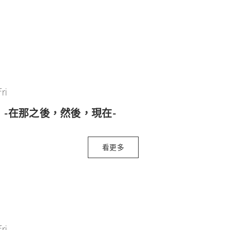
ri
-在那之後，然後，現在-
看更多
ri