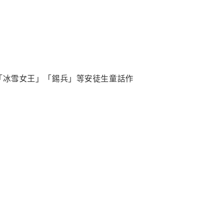
的「冰雪女王」「錫兵」等安徒生童話作