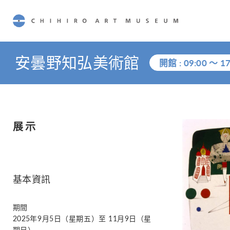
CHIHIRO ART MUSEUM
安曇野知弘美術館
開館 :
09:00
～
17
展示
基本資訊
期間
2025年9月5日（星期五）至 11月9日（星
期日）