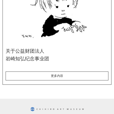
关于公益财团法人
岩崎知弘纪念事业团
更多内容