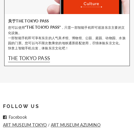
关于THE TOKYO PASS
“THE TOKYO PASS”
您可以使用
，只需一部智能手机即可巡游东京主要的文
化设施。
一部智能手机即可享有东京的人气美术馆、博物馆、公园、庭园、动物园、水族
园的门票。您可以与不限次数乘坐的地铁通票搭配使用，尽情体验东京文化。
快拿上智能手机出发，体验东京文化吧！
THE TOKYO PASS
FOLLOW US
Facebook
ART MUSEUM TOKYO
ART MUSEUM AZUMINO