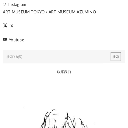
Instagram
ART MUSEUM TOKYO
ART MUSEUM AZUMINO
X
Youtube
联系我们