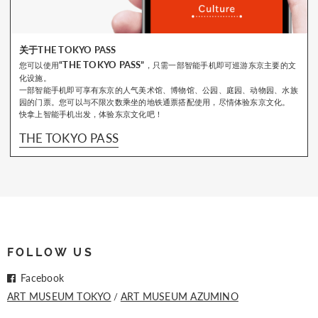
关于THE TOKYO PASS
“THE TOKYO PASS”
您可以使用
，只需一部智能手机即可巡游东京主要的文
化设施。
一部智能手机即可享有东京的人气美术馆、博物馆、公园、庭园、动物园、水族
园的门票。您可以与不限次数乘坐的地铁通票搭配使用，尽情体验东京文化。
快拿上智能手机出发，体验东京文化吧！
THE TOKYO PASS
FOLLOW US
Facebook
ART MUSEUM TOKYO
ART MUSEUM AZUMINO