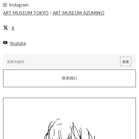
Instagram
ART MUSEUM TOKYO
ART MUSEUM AZUMINO
X
Youtube
联系我们