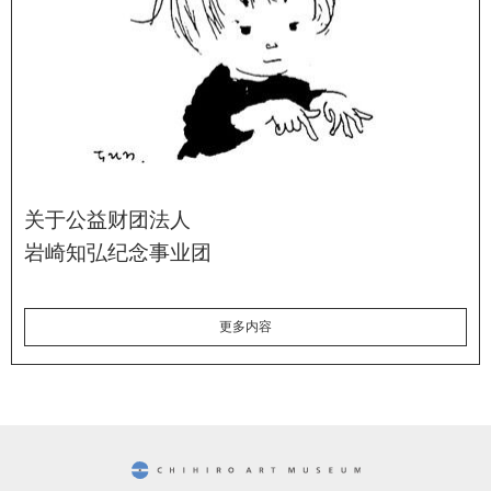
关于公益财团法人
岩崎知弘纪念事业团
更多内容