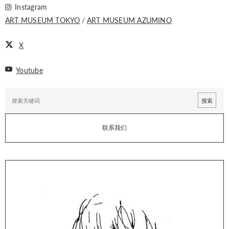
Instagram
ART MUSEUM TOKYO
ART MUSEUM AZUMINO
X
Youtube
联系我们