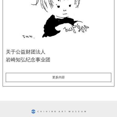
关于公益财团法人
岩崎知弘纪念事业团
更多内容
CHIHIRO ART MUSEUM