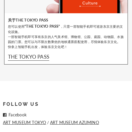
关于THE TOKYO PASS
“THE TOKYO PASS”
您可以使用
，只需一部智能手机即可巡游东京主要的文
化设施。
一部智能手机即可享有东京的人气美术馆、博物馆、公园、庭园、动物园、水族
园的门票。您可以与不限次数乘坐的地铁通票搭配使用，尽情体验东京文化。
快拿上智能手机出发，体验东京文化吧！
THE TOKYO PASS
FOLLOW US
Facebook
ART MUSEUM TOKYO
ART MUSEUM AZUMINO