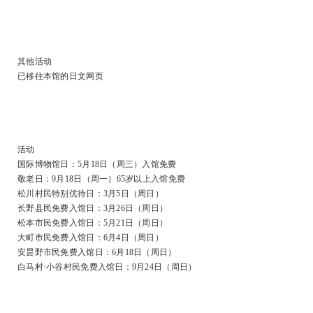
其他活动
已移往本馆的日文网页
活动
国际博物馆日：5月18日（周三）入馆免费
敬老日：9月18日（周一）65岁以上入馆免费
松川村民特别优待日：3月5日（周日）
长野县民免费入馆日：3月26日（周日）
松本市民免费入馆日：5月21日（周日）
大町市民免费入馆日：6月4日（周日）
安昙野市民免费入馆日：6月18日（周日）
白马村·小谷村民免费入馆日：9月24日（周日）