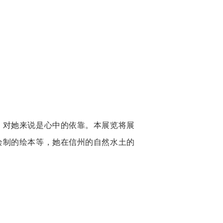
，对她来说是心中的依靠。本展览将展
绘制的绘本等，她在信州的自然水土的