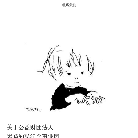
联系我们
关于公益财团法人
岩崎知弘纪念事业团