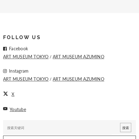
FOLLOW US
Facebook
ART MUSEUM TOKYO
ART MUSEUM AZUMINO
Instagram
ART MUSEUM TOKYO
ART MUSEUM AZUMINO
X
Youtube