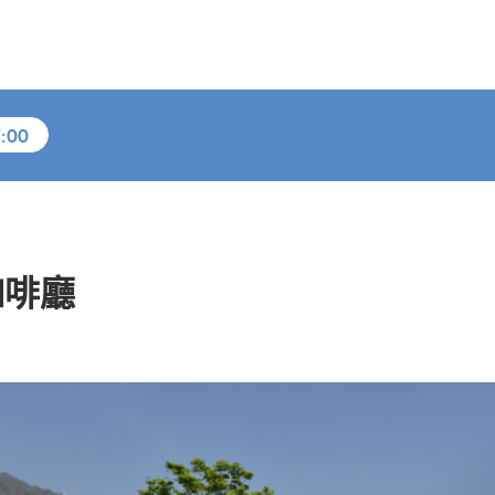
:00
咖啡廳