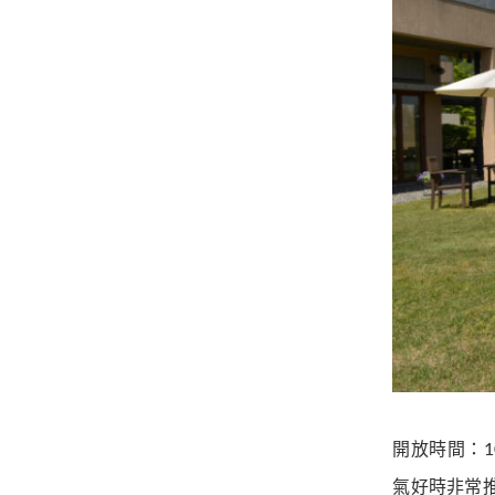
開放時間：1
氣好時非常