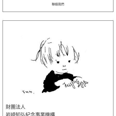
聯絡我們
財團法人
岩崎知弘紀念事業機構