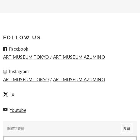
FOLLOW US
Facebook
ART MUSEUM TOKYO
ART MUSEUM AZUMINO
Instagram
ART MUSEUM TOKYO
ART MUSEUM AZUMINO
X
Youtube