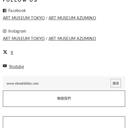
FOLLOW US
Facebook
ART MUSEUM TOKYO
ART MUSEUM AZUMINO
Instagram
ART MUSEUM TOKYO
ART MUSEUM AZUMINO
X
Youtube
聯絡我們