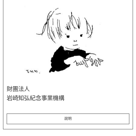
財團法人
岩崎知弘紀念事業機構
說明