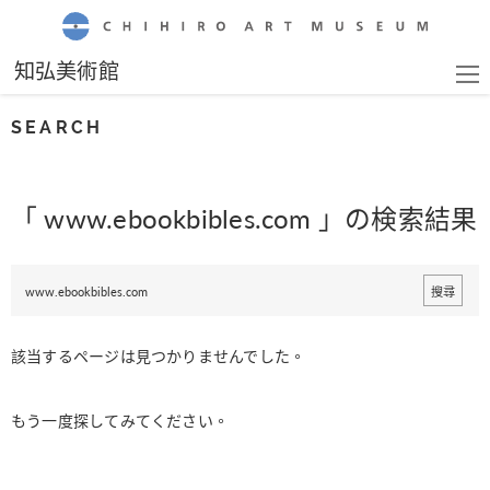
CHIHIRO ART MUSEUM
知弘美術館
SEARCH
「 www.ebookbibles.com 」の検索結果
該当するページは見つかりませんでした。
もう一度探してみてください。