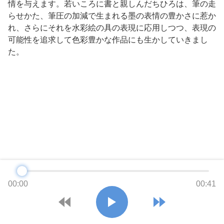
情を与えます。若いころに書と親しんだちひろは、筆の走
らせかた、筆圧の加減で生まれる墨の表情の豊かさに惹か
れ、さらにそれを水彩絵の具の表現に応用しつつ、表現の
可能性を追求して色彩豊かな作品にも生かしていきまし
た。
00:00
00:41