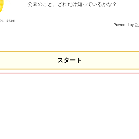
公園のこと、どれだけ知っているかな？
Powered by
Qu
スタート