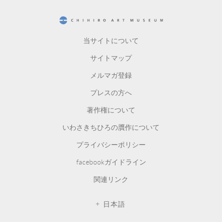
CHIHIRO ART MUSEUM
当サイトについて
サイトマップ
メルマガ登録
プレスの方へ
著作権について
いわさきちひろの贋作について
プライバシーポリシー
facebookガイドライン
関連リンク
日本語