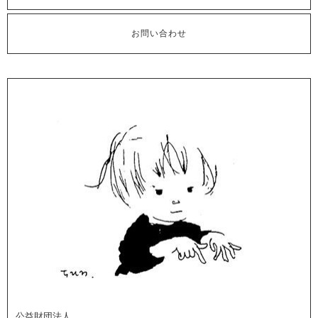
お問い合わせ
公益財団法人