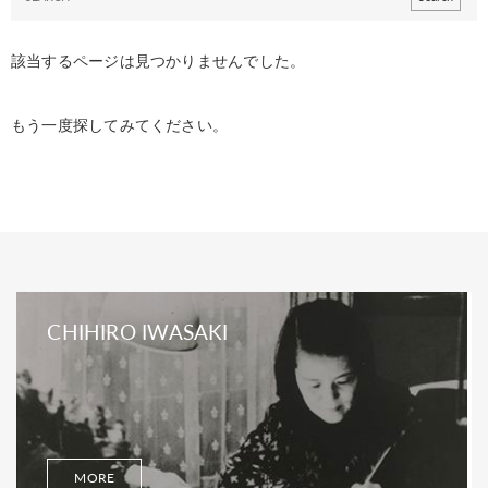
該当するページは見つかりませんでした。
もう一度探してみてください。
CHIHIRO IWASAKI
MORE