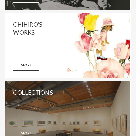
CHIHIRO'S
WORKS
MORE
COLLECTIONS
MORE