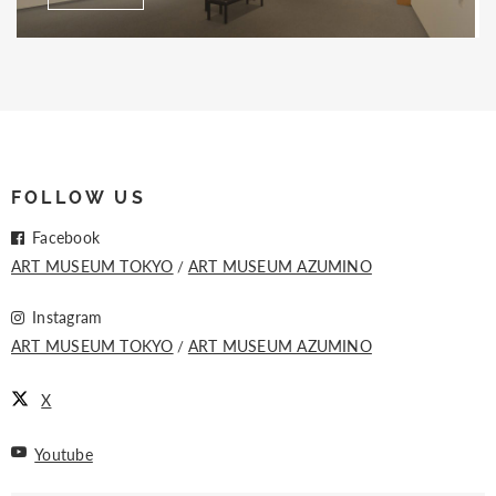
FOLLOW US
Facebook
ART MUSEUM TOKYO
ART MUSEUM AZUMINO
Instagram
ART MUSEUM TOKYO
ART MUSEUM AZUMINO
X
Youtube