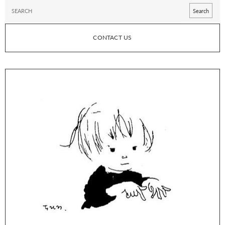
CONTACT US